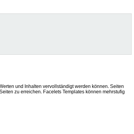
Werten und Inhalten vervollständigt werden können. Seiten
eiten zu erreichen. Facelets Templates können mehrstufig