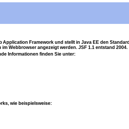
 Application Framework und stellt in Java EE den Standard
 im Webbrowser angezeigt werden. JSF 1.1 entstand 2004. Se
ende Informationen finden Sie unter:
rks, wie beispielsweise: