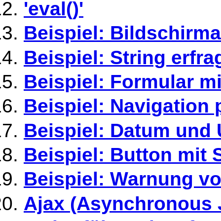
'eval()'
Beispiel: Bildschirm
Beispiel: String erfr
Beispiel: Formular m
Beispiel: Navigation 
Beispiel: Datum und 
Beispiel: Button mi
Beispiel: Warnung vo
Ajax (Asynchronous 