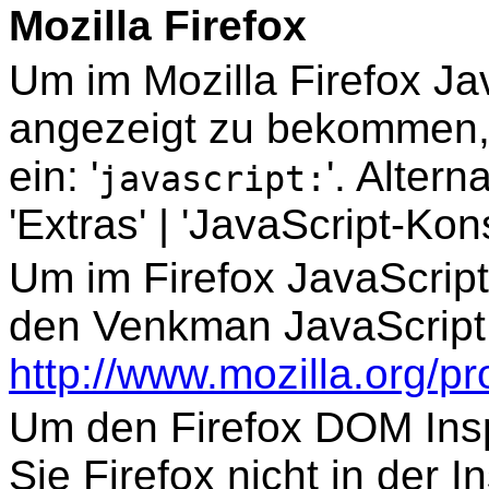
Mozilla Firefox
Um im Mozilla Firefox J
angezeigt zu bekommen,
ein: '
'. Alter
javascript:
'Extras' | 'JavaScript-Kon
Um im Firefox JavaScript
den Venkman JavaScript
http://www.mozilla.org/p
Um den Firefox DOM Ins
Sie Firefox nicht in der In