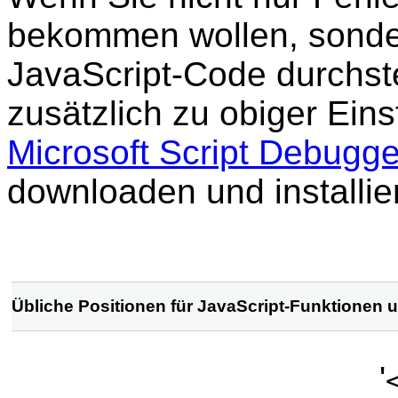
bekommen wollen, sonde
JavaScript-Code durchste
zusätzlich zu obiger Eins
Microsoft Script Debugg
downloaden und installie
Übliche Positionen für JavaScript-Funktionen
'