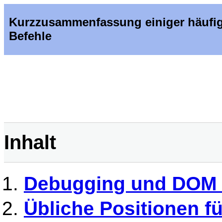
Kurzzusammenfassung einiger häufig 
Befehle
Inhalt
Debugging und DOM 
Übliche Positionen f