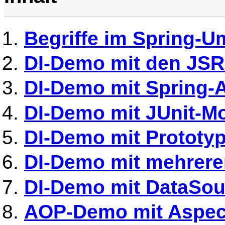
Begriffe im Spring-U
DI-Demo mit den JS
DI-Demo mit Spring-
DI-Demo mit JUnit-Mo
DI-Demo mit Prototy
DI-Demo mit mehreren
DI-Demo mit DataSou
AOP-Demo mit Aspect