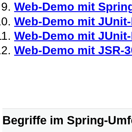
Web-Demo mit Sprin
Web-Demo mit JUnit-
Web-Demo mit JUnit-
Web-Demo mit JSR-30
Begriffe im Spring-Umf