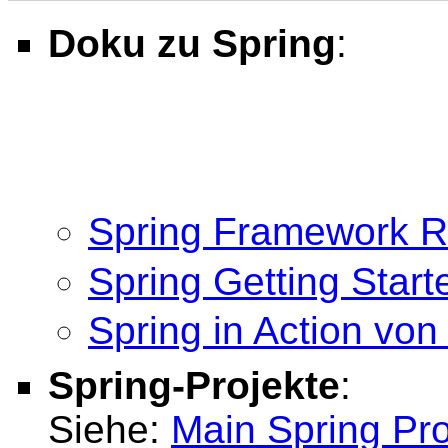
Doku zu Spring
:
Spring Framework R
Spring Getting Star
Spring in Action von
Spring-Projekte
:
Siehe:
Main Spring Pro