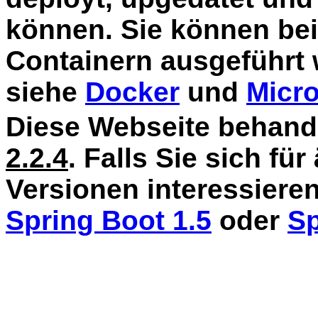
können. Sie können bei
Containern ausgeführt 
siehe
Docker
und
Micro
Diese Webseite behand
2.2.4
. Falls Sie sich für
Versionen interessieren
Spring Boot 1.5
oder
Sp