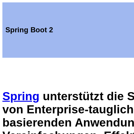
Spring Boot 2
Spring
unterstützt die 
von Enterprise-tauglic
basierenden Anwendun