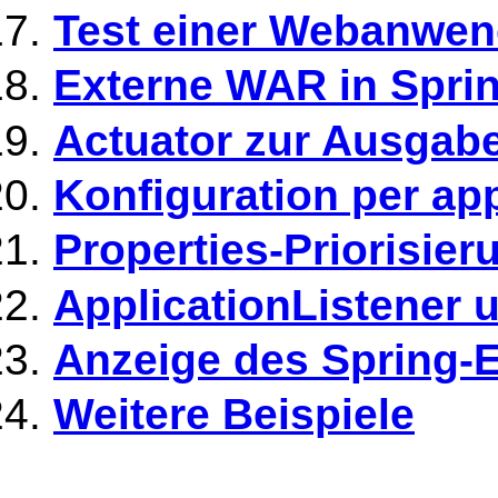
Test einer Webanwen
Externe WAR in Spr
Actuator zur Ausgabe
Konfiguration per app
Properties-Priorisier
ApplicationListener 
Anzeige des Spring-E
Weitere Beispiele