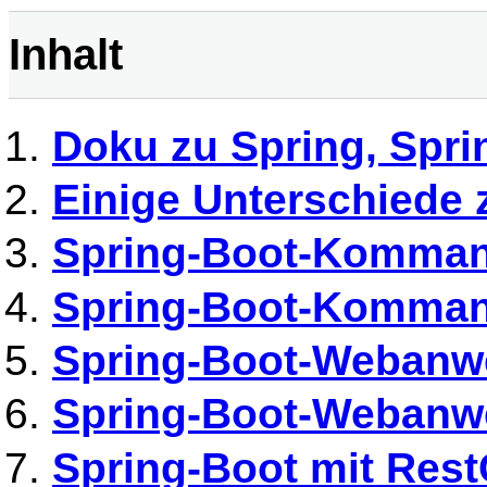
Inhalt
Doku zu Spring, Spri
Einige Unterschiede z
Spring-Boot-Komman
Spring-Boot-Komma
Spring-Boot-Webanw
Spring-Boot-Webanwe
Spring-Boot mit Rest