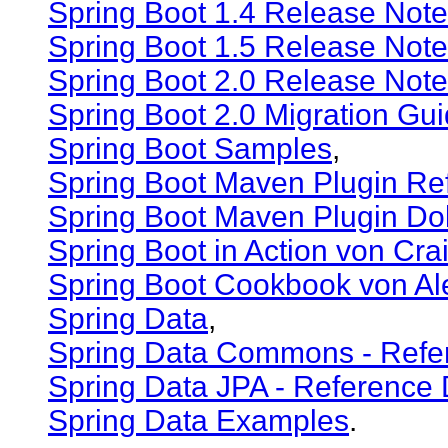
Spring Boot 1.4 Release Not
Spring Boot 1.5 Release Not
Spring Boot 2.0 Release Not
Spring Boot 2.0 Migration Gu
Spring Boot Samples
,
Spring Boot Maven Plugin Re
Spring Boot Maven Plugin Do
Spring Boot in Action von Cra
Spring Boot Cookbook von Al
Spring Data
,
Spring Data Commons - Refe
Spring Data JPA - Reference
Spring Data Examples
.