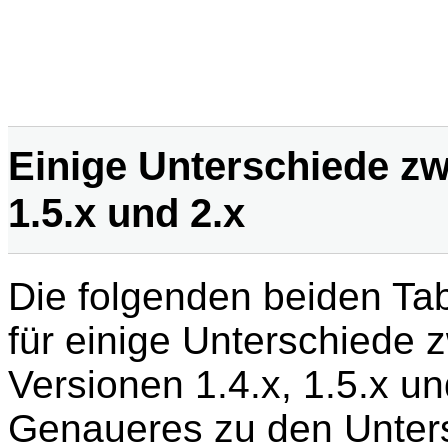
Einige Unterschiede zw
1.5.x und 2.x
Die folgenden beiden Tabe
für einige Unterschiede 
Versionen 1.4.x, 1.5.x un
Genaueres zu den Unter