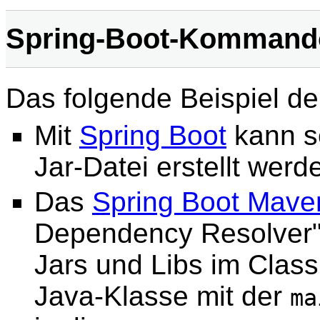
Spring-Boot-Kommand
Das folgende Beispiel de
Mit
Spring Boot
kann se
Jar-Datei erstellt werde
Das
Spring Boot Mave
Dependency Resolver"
Jars und Libs im Clas
Java-Klasse mit der
ma