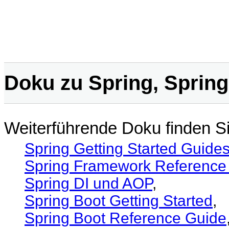
Doku zu Spring, Spring
Weiterführende Doku finden Si
Spring Getting Started Guide
Spring Framework Reference
Spring DI und AOP
,
Spring Boot Getting Started
,
Spring Boot Reference Guide