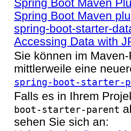
Spring Boot Maven Pl
Spring Boot Maven plu
spring-boot-starter-da
Accessing Data with J
Sie können im Maven-
mittlerweile eine neuer
spring-boot-starter-p
Falls es in Ihrem Proje
a
boot-starter-parent
sehen Sie sich an: