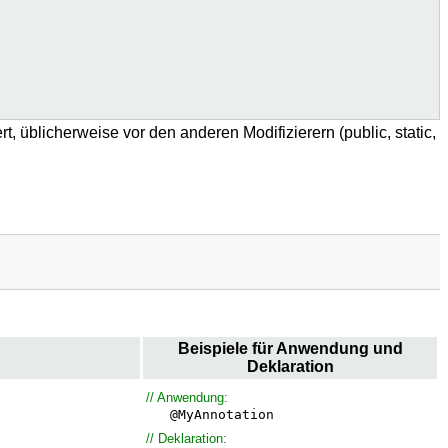
üblicherweise vor den anderen Modifizierern (public, static,
Beispiele für Anwendung und
Deklaration
// Anwendung:
@MyAnnotation
// Deklaration: