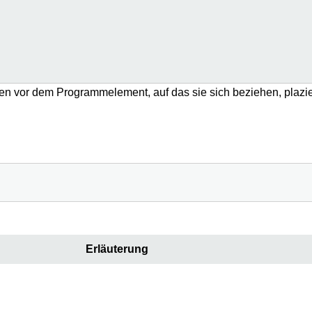
vor dem Programmelement, auf das sie sich beziehen, plaziert, 
Erläuterung