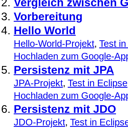
Vergleich zwischen 
Vorbereitung
Hello World
Hello-World-Projekt
,
Test in
Hochladen zum Google-App
Persistenz mit JPA
JPA-Projekt
,
Test in Eclipse
Hochladen zum Google-App
Persistenz mit JDO
JDO-Projekt
,
Test in Eclips