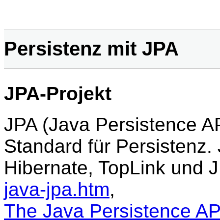
Persistenz mit JPA
JPA-Projekt
JPA (Java Persistence API
Standard für Persistenz. 
Hibernate, TopLink und 
java-jpa.htm
,
The Java Persistence API