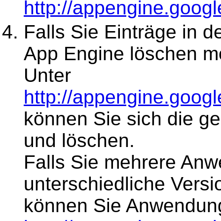
http://appengine.goog
Falls Sie Einträge in 
App Engine löschen m
Unter
http://appengine.goog
können Sie sich die g
und löschen.
Falls Sie mehrere An
unterschiedliche Vers
können Sie Anwendung