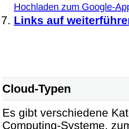
Hochladen zum Google-App
Links auf weiterführ
Cloud-Typen
Es gibt verschiedene Kat
Computing-Systeme, zum 