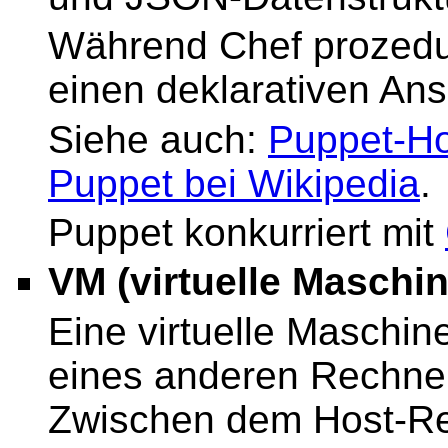
Während Chef prozedura
einen deklarativen Ans
Siehe auch:
Puppet-H
Puppet bei Wikipedia
.
Puppet konkurriert mit
VM (virtuelle Maschin
Eine virtuelle Maschine
eines anderen Rechne
Zwischen dem Host-Re