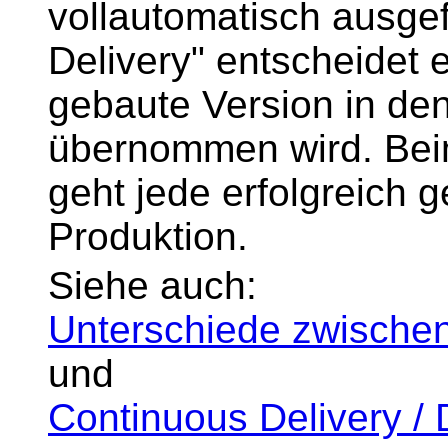
vollautomatisch ausge
Delivery" entscheidet 
gebaute Version in de
übernommen wird. Bei
geht jede erfolgreich 
Produktion.
Siehe auch:
Unterschiede zwischen
und
Continuous Delivery / 