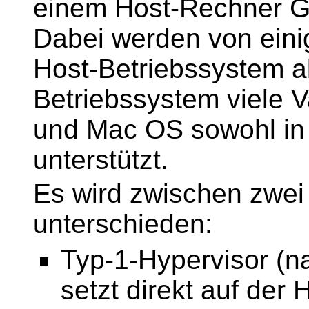
einem Host-Rechner Ga
Dabei werden von eini
Host-Betriebssystem a
Betriebssystem viele 
und Mac OS sowohl in 3
unterstützt.
Es wird zwischen zwei
unterschieden:
Typ-1-Hypervisor (na
setzt direkt auf der