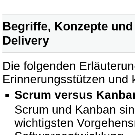
Begriffe, Konzepte und
Delivery
Die folgenden Erläuterun
Erinnerungsstützen und k
Scrum versus Kanba
Scrum und Kanban sin
wichtigsten Vorgehensm