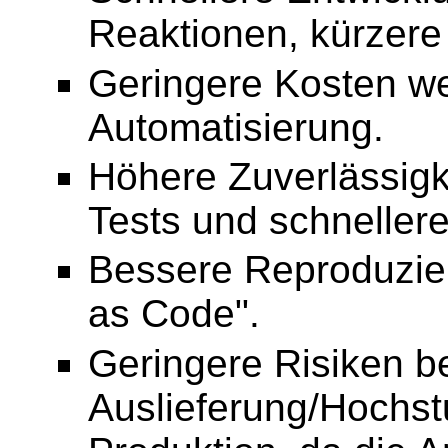
Reaktionen, kürzere
Geringere Kosten w
Automatisierung.
Höhere Zuverlässigk
Tests und schneller
Bessere Reproduzierb
as Code".
Geringere Risiken be
Auslieferung/Hochst