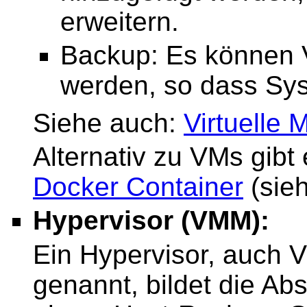
erweitern.
Backup: Es können 
werden, so dass Sys
Siehe auch:
Virtuelle 
Alternativ zu VMs gibt 
Docker Container
(sie
Hypervisor (VMM):
Ein Hypervisor, auch 
genannt, bildet die Abs