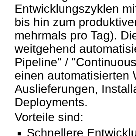
Entwicklungszyklen mi
bis hin zum produktive
mehrmals pro Tag). Die
weitgehend automatisi
Pipeline" / "Continuou
einen automatisierten 
Auslieferungen, Install
Deployments.
Vorteile sind:
Schnellere Entwickl