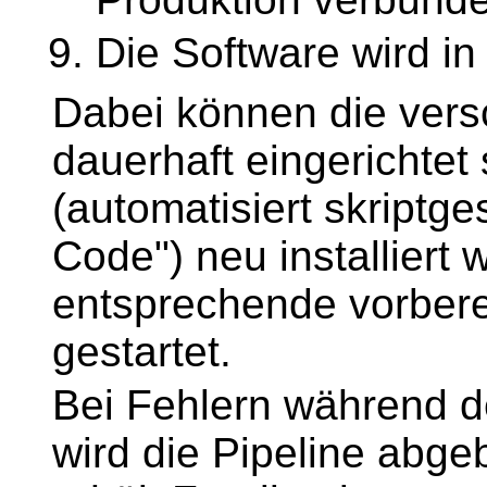
Die Software wird in
Dabei können die ver
dauerhaft eingerichtet 
(automatisiert skriptges
Code") neu installiert
entsprechende vorbere
gestartet.
Bei Fehlern während d
wird die Pipeline abge