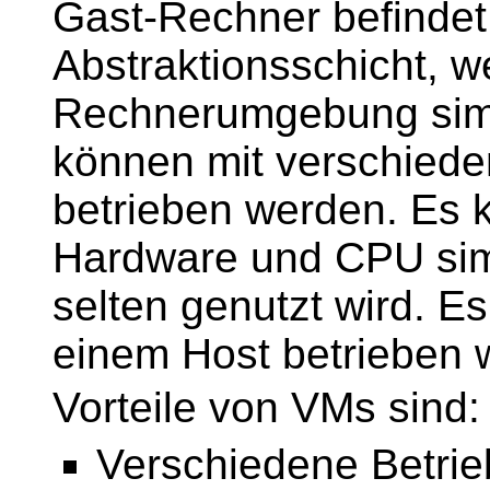
Gast-Rechner befindet 
Abstraktionsschicht, w
Rechnerumgebung simul
können mit verschied
betrieben werden. Es k
Hardware und CPU simu
selten genutzt wird. 
einem Host betrieben 
Vorteile von VMs sind:
Verschiedene Betrie