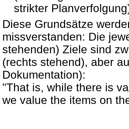
strikter Planverfolgung
Diese Grundsätze werde
missverstanden: Die jewe
stehenden) Ziele sind zw
(rechts stehend), aber au
Dokumentation):
"That is, while there is va
we value the items on the