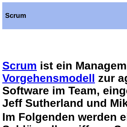
Scrum
Scrum
ist ein Managem
Vorgehensmodell
zur a
Software im Team, eing
Jeff Sutherland und Mi
Im Folgenden werden e