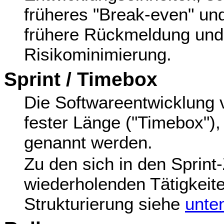
früheres "Break-even" und
frühere Rückmeldung und
Risikominimierung.
Sprint / Timebox
Die Softwareentwicklung ve
fester Länge ("Timebox"),
genannt werden.
Zu den sich in den Sprint
wiederholenden Tätigkeite
Strukturierung siehe
unte