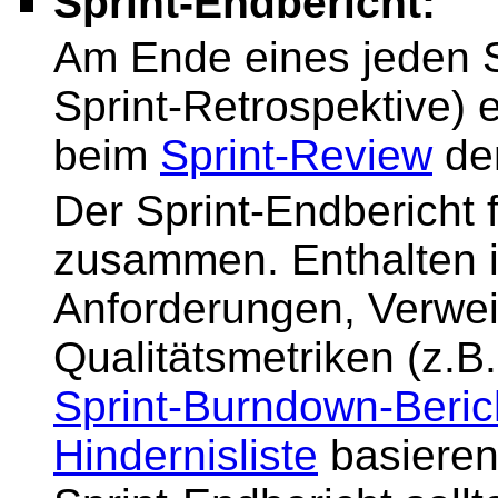
Sprint-Endbericht:
Am Ende eines jeden S
Sprint-Retrospektive) e
beim
Sprint-Review
den
Der Sprint-Endbericht 
zusammen. Enthalten 
Anforderungen, Verwei
Qualitätsmetriken (z.B
Sprint-Burndown-Beric
Hindernisliste
basieren