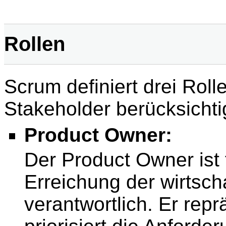
Rollen
Scrum definiert drei Rol
Stakeholder berücksichti
Product Owner:
Der Product Owner ist 
Erreichung der wirtscha
verantwortlich. Er repr