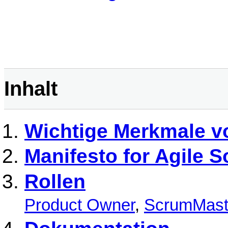
Inhalt
Wichtige Merkmale 
Manifesto for Agile 
Rollen
Product Owner
,
ScrumMast