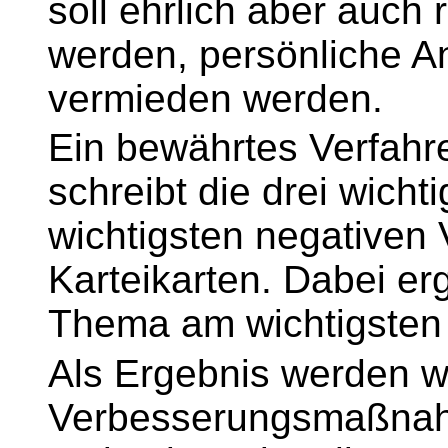
soll ehrlich aber auch
werden, persönliche 
vermieden werden.
Ein bewährtes Verfahr
schreibt die drei wicht
wichtigsten negativen
Karteikarten. Dabei er
Thema am wichtigsten 
Als Ergebnis werden w
Verbesserungsmaßnahm