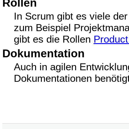
Rollen
In Scrum gibt es viele der
zum Beispiel Projektmanag
gibt es die Rollen
Produc
Dokumentation
Auch in agilen Entwicklu
Dokumentationen benötig