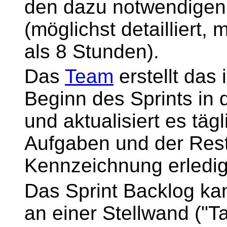
den dazu notwendigen 
(möglichst detailliert,
als 8 Stunden).
Das
Team
erstellt das 
Beginn des Sprints in 
und aktualisiert es täg
Aufgaben und der Res
Kennzeichnung erledig
Das Sprint Backlog ka
an einer Stellwand ("T