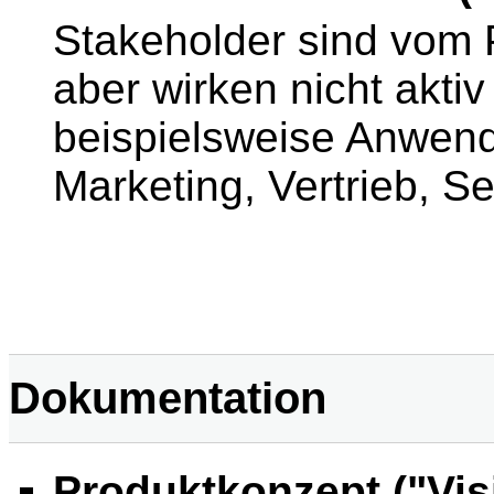
Stakeholder sind vom P
aber wirken nicht aktiv
beispielsweise Anwen
Marketing, Vertrieb, S
Dokumentation
Produktkonzept ("Vis