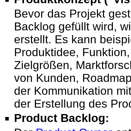
Bevor das Projekt gest
Backlog gefüllt wird, w
erstellt. Es kann beisp
Produktidee, Funktion
Zielgrößen, Marktfors
von Kunden, Roadmap. 
der Kommunikation mit 
der Erstellung des Pro
Product Backlog: