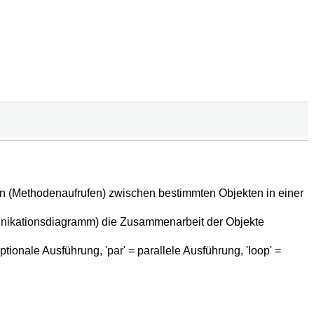
en (Methodenaufrufen) zwischen bestimmten Objekten in einer
nikationsdiagramm) die Zusammenarbeit der Objekte
tionale Ausführung, 'par' = parallele Ausführung, 'loop' =