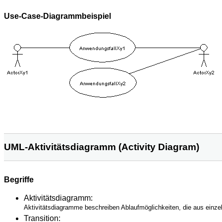
Use-Case-Diagrammbeispiel
UML-Aktivitätsdiagramm (Activity Diagram)
Begriffe
Aktivitätsdiagramm:
Aktivitätsdiagramme beschreiben Ablaufmöglichkeiten, die aus einzel
Transition: