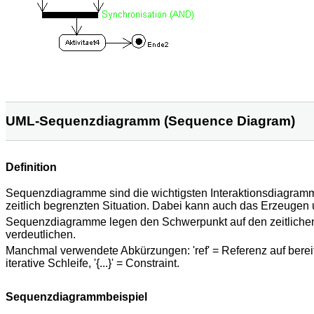
UML-Sequenzdiagramm (Sequence Diagram)
Definition
Sequenzdiagramme sind die wichtigsten Interaktionsdiagramm
zeitlich begrenzten Situation. Dabei kann auch das Erzeugen 
Sequenzdiagramme legen den Schwerpunkt auf den zeitliche
verdeutlichen.
Manchmal verwendete Abkürzungen: 'ref' = Referenz auf bereits d
iterative Schleife, '{...}' = Constraint.
Sequenzdiagrammbeispiel