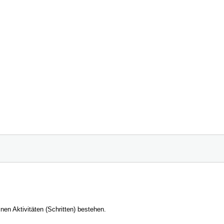
nen Aktivitäten (Schritten) bestehen.