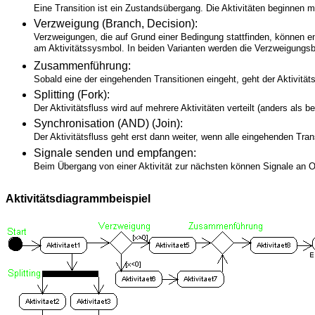
Eine Transition ist ein Zustandsübergang. Die Aktivitäten beginnen 
Verzweigung (Branch, Decision):
Verzweigungen, die auf Grund einer Bedingung stattfinden, können e
am Aktivitätssysmbol. In beiden Varianten werden die Verzweigung
Zusammenführung:
Sobald eine der eingehenden Transitionen eingeht, geht der Aktivitäts
Splitting (Fork):
Der Aktivitätsfluss wird auf mehrere Aktivitäten verteilt (anders als b
Synchronisation (AND) (Join):
Der Aktivitätsfluss geht erst dann weiter, wenn alle eingehenden Tra
Signale senden und empfangen:
Beim Übergang von einer Aktivität zur nächsten können Signale an 
Aktivitätsdiagrammbeispiel