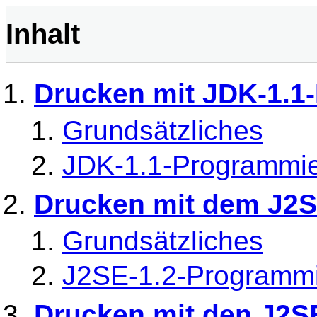
Inhalt
Drucken mit JDK-1.1-
Grundsätzliches
JDK-1.1-Programmie
Drucken mit dem J2SE
Grundsätzliches
J2SE-1.2-Programmi
Drucken mit den J2S