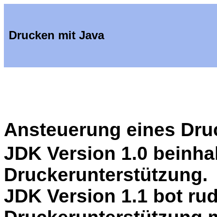
Drucken mit Java
Ansteuerung eines Dru
JDK Version 1.0 beinhal
Druckerunterstützung.
JDK Version 1.1 bot ru