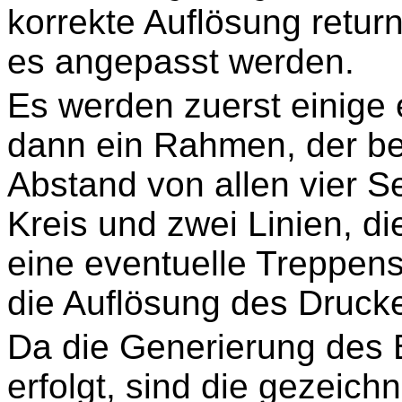
korrekte Auflösung return
es angepasst werden.
Es werden zuerst einige 
dann ein Rahmen, der be
Abstand von allen vier Se
Kreis und zwei Linien, d
eine eventuelle Treppenst
die Auflösung des Drucker
Da die Generierung des B
erfolgt, sind die gezeichn