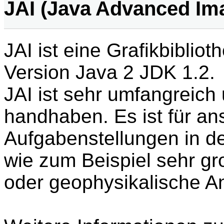
JAI (Java Advanced Im
JAI ist eine Grafikbiblio
Version Java 2 JDK 1.2.
JAI ist sehr umfangreich 
handhaben. Es ist für an
Aufgabenstellungen in de
wie zum Beispiel sehr gr
oder geophysikalische 