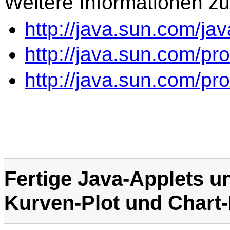
Weitere Informationen zu 
http://java.sun.com/ja
http://java.sun.com/pr
http://java.sun.com/pr
Fertige Java-Applets u
Kurven-Plot und Chart-