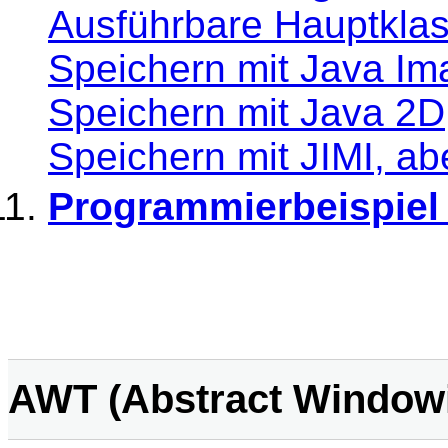
Ausführbare Hauptkla
Speichern mit Java Im
Speichern mit Java 2D
Speichern mit JIMI, a
Programmierbeispiel
AWT (Abstract Windowi