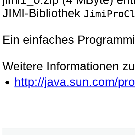
JIMI-Bibliothek
JimiProC
Ein einfaches Programmie
Weitere Informationen zu 
http://java.sun.com/pro