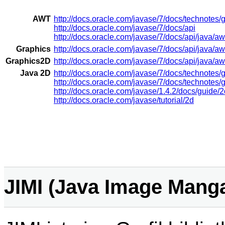
AWT
http://docs.oracle.com/javase/7/docs/technotes/
http://docs.oracle.com/javase/7/docs/api
http://docs.oracle.com/javase/7/docs/api/java/
Graphics
http://docs.oracle.com/javase/7/docs/api/java/aw
Graphics2D
http://docs.oracle.com/javase/7/docs/api/java/a
Java 2D
http://docs.oracle.com/javase/7/docs/technotes/
http://docs.oracle.com/javase/7/docs/technotes/
http://docs.oracle.com/javase/1.4.2/docs/guide/2
http://docs.oracle.com/javase/tutorial/2d
JIMI (Java Image Mang