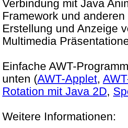
Verbindung mit Java Ani
Framework und anderen 
Erstellung und Anzeige 
Multimedia Präsentatione
Einfache AWT-Programmie
unten (
AWT-Applet
,
AWT
Rotation mit Java 2D
,
Sp
Weitere Informationen: