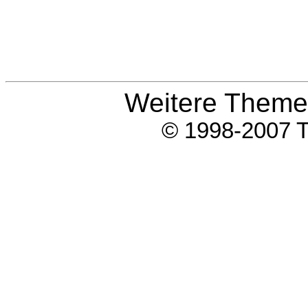
Weitere Them
© 1998-2007 T