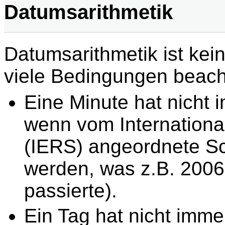
Datumsarithmetik
Datumsarithmetik ist kei
viele Bedingungen beach
Eine Minute hat nicht
wenn vom Internationa
(IERS) angeordnete Sc
werden, was z.B. 2006
passierte).
Ein Tag hat nicht imme