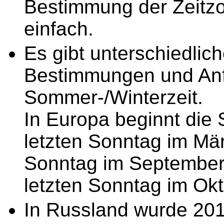
Bestimmung der Zeitzon
einfach.
Es gibt unterschiedlic
Bestimmungen und Anf
Sommer-/Winterzeit.
In Europa beginnt die
letzten Sonntag im Mär
Sonntag im September
letzten Sonntag im Okt
In Russland wurde 201