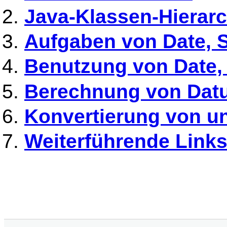
Java-Klassen-Hierarc
Aufgaben von Date, 
Benutzung von Date,
Berechnung von Datu
Konvertierung von u
Weiterführende Link