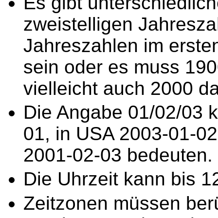
Es gibt unterschiedli
zweistelligen Jahresza
Jahreszahlen im erste
sein oder es muss 190
vielleicht auch 2000 d
Die Angabe 01/02/03 k
01, in USA 2003-01-02
2001-02-03 bedeuten.
Die Uhrzeit kann bis 1
Zeitzonen müssen berü