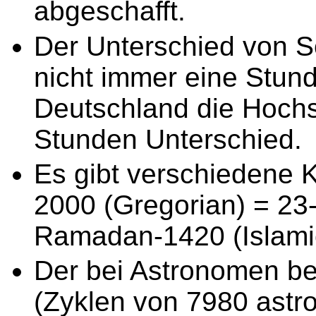
abgeschafft.
Der Unterschied von S
nicht immer eine Stund
Deutschland die Hoch
Stunden Unterschied.
Es gibt verschiedene 
2000 (Gregorian) = 23
Ramadan-1420 (Islamic
Der bei Astronomen bel
(Zyklen von 7980 ast