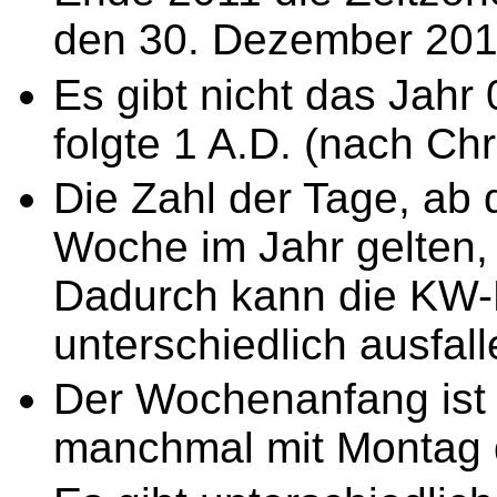
den 30. Dezember 201
Es gibt nicht das Jahr 
folgte 1 A.D. (nach Chri
Die Zahl der Tage, ab 
Woche im Jahr gelten, i
Dadurch kann die KW
unterschiedlich ausfa
Der Wochenanfang ist
manchmal mit Montag d