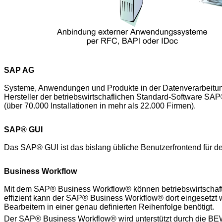
SAP AG
Systeme, Anwendungen und Produkte in der Datenverarbeitun
Hersteller der betriebswirtschaflichen Standard-Software 
(über 70.000 Installationen in mehr als 22.000 Firmen).
SAP® GUI
Das SAP® GUI ist das bislang übliche Benutzerfrontend für d
Business Workflow
Mit dem SAP® Business Workflow® können betriebswirtschaftl
effizient kann der SAP® Business Workflow® dort eingesetzt
Bearbeitern in einer genau definierten Reihenfolge benötigt.
Der SAP® Business Workflow® wird unterstützt durch die BE