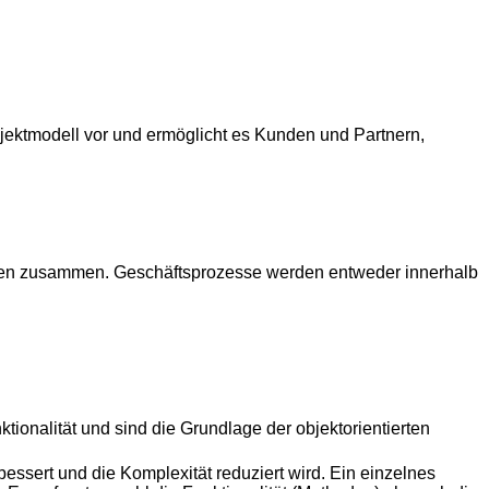
ektmodell vor und ermöglicht es Kunden und Partnern,
kten zusammen. Geschäftsprozesse werden entweder innerhalb
tionalität und sind die Grundlage der objektorientierten
bessert und die Komplexität reduziert wird. Ein einzelnes