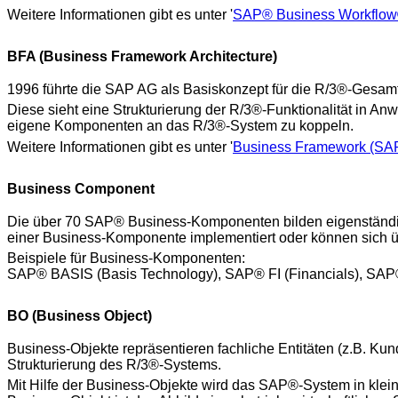
Weitere Informationen gibt es unter '
SAP® Business Workflow
BFA (Business Framework Architecture)
1996 führte die SAP AG als Basiskonzept für die R/3®-Gesamt
Diese sieht eine Strukturierung der R/3®-Funktionalität in
eigene Komponenten an das R/3®-System zu koppeln.
Weitere Informationen gibt es unter '
Business Framework (SA
Business Component
Die über 70 SAP® Business-Komponenten bilden eigenständig
einer Business-Komponente implementiert oder können sich 
Beispiele für Business-Komponenten:
SAP® BASIS (Basis Technology), SAP® FI (Financials), SA
BO (Business Object)
Business-Objekte repräsentieren fachliche Entitäten (z.B. Kun
Strukturierung des R/3®-Systems.
Mit Hilfe der Business-Objekte wird das SAP®-System in kleine