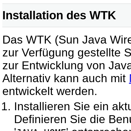
Installation des WTK
Das WTK (Sun Java Wirele
zur Verfügung gestellte
zur Entwicklung von Ja
Alternativ kann auch mit
entwickelt werden.
Installieren Sie ein ak
Definieren Sie die Be