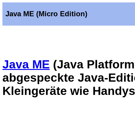
Java ME (Micro Edition)
Java ME
(Java Platform,
abgespeckte Java-Editi
Kleingeräte wie Handys 