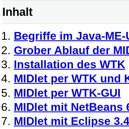
Inhalt
Begriffe im Java-ME
Grober Ablauf der MI
Installation des WTK
MIDlet per WTK und
MIDlet per WTK-GUI
MIDlet mit NetBeans 
MIDlet mit Eclipse 3